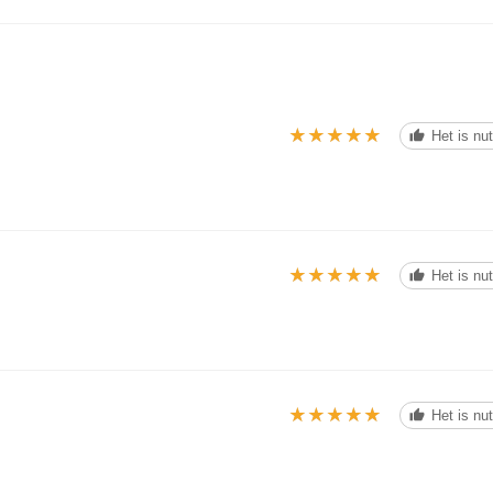
★★★★★
★★★★★
Het is nut
★★★★★
★★★★★
Het is nut
★★★★★
★★★★★
Het is nut