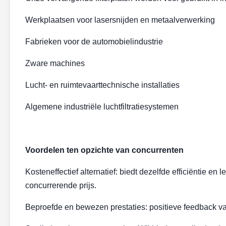
Werkplaatsen voor lasersnijden en metaalverwerking
Fabrieken voor de automobielindustrie
Zware machines
Lucht- en ruimtevaarttechnische installaties
Algemene industriële luchtfiltratiesystemen
Voordelen ten opzichte van concurrenten
Kosteneffectief alternatief: biedt dezelfde efficiëntie
concurrerende prijs.
Beproefde en bewezen prestaties: positieve feedback van