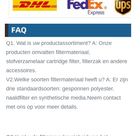
Q1. Wat is uw productassortiment? A: Onze 
producten omvatten filtermateriaal, 
stofverzamelaar cartridge filter, filterzak en andere 
accessoires.
V2.Welke soorten filtermateriaal heeft u? A: Er zijn 
drie standaardsoorten: gesponnen polyester, 
naaldfilter en synthetische media.
Neem contact 
met ons op voor meer details.