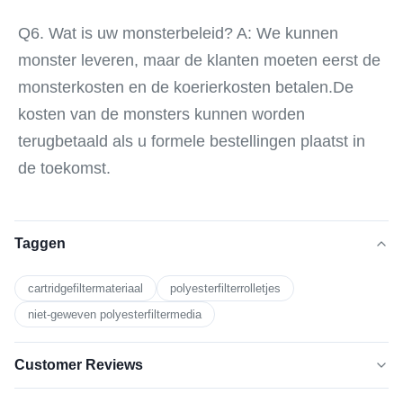
Q6. Wat is uw monsterbeleid? A: We kunnen 
monster leveren, maar de klanten moeten eerst de 
monsterkosten en de koerierkosten betalen.De 
kosten van de monsters kunnen worden 
terugbetaald als u formele bestellingen plaatst in 
de toekomst.
Taggen
cartridgefiltermateriaal
polyesterfilterrolletjes
niet-geweven polyesterfiltermedia
Customer Reviews