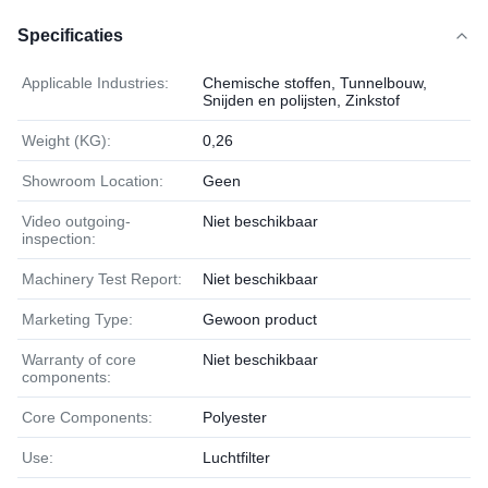
Specificaties
Applicable Industries:
Chemische stoffen, Tunnelbouw,
Snijden en polijsten, Zinkstof
Weight (KG):
0,26
Showroom Location:
Geen
Video outgoing-
Niet beschikbaar
inspection:
Machinery Test Report:
Niet beschikbaar
Marketing Type:
Gewoon product
Warranty of core
Niet beschikbaar
components:
Core Components:
Polyester
Use:
Luchtfilter