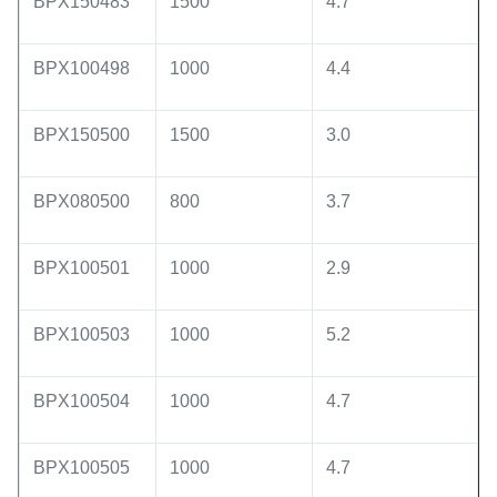
BPX150483
1500
4.7
BPX100498
1000
4.4
BPX150500
1500
3.0
BPX080500
800
3.7
BPX100501
1000
2.9
BPX100503
1000
5.2
BPX100504
1000
4.7
BPX100505
1000
4.7