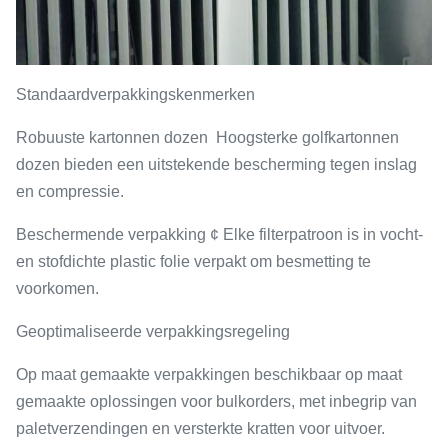
Standaardverpakkingskenmerken
Robuuste kartonnen dozen ️ Hoogsterke golfkartonnen
dozen bieden een uitstekende bescherming tegen inslag
en compressie.
Beschermende verpakking ¢ Elke filterpatroon is in vocht-
en stofdichte plastic folie verpakt om besmetting te
voorkomen.
Geoptimaliseerde verpakkingsregeling
Op maat gemaakte verpakkingen beschikbaar op maat
gemaakte oplossingen voor bulkorders, met inbegrip van
paletverzendingen en versterkte kratten voor uitvoer.