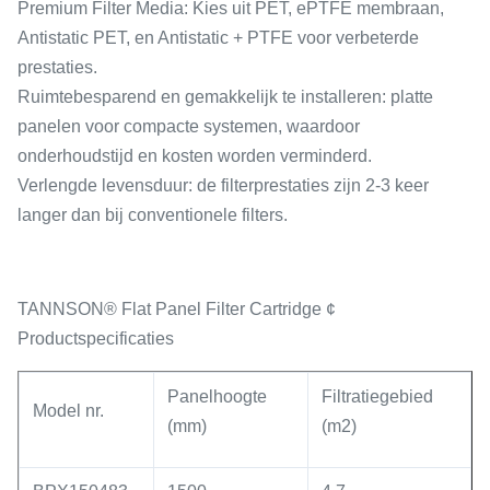
Premium Filter Media: Kies uit PET, ePTFE membraan,
Antistatic PET, en Antistatic + PTFE voor verbeterde
prestaties.
Ruimtebesparend en gemakkelijk te installeren: platte
panelen voor compacte systemen, waardoor
onderhoudstijd en kosten worden verminderd.
Verlengde levensduur: de filterprestaties zijn 2-3 keer
langer dan bij conventionele filters.
TANNSON® Flat Panel Filter Cartridge ¢
Productspecificaties
Panelhoogte
Filtratiegebied
Model nr.
(mm)
(
m2
)