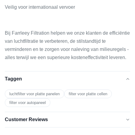
Veilig voor internationaal vervoer
Bij Farrleey Filtration helpen we onze klanten de efficiëntie
van luchtfiltratie te verbeteren, de stilstandtijd te
verminderen en te zorgen voor naleving van milieuregels -
alles terwijl we een superieure kosteneffectiviteit leveren.
Taggen
luchtfilter voor platte panelen
filter voor platte cellen
filter voor autopaneel
Customer Reviews