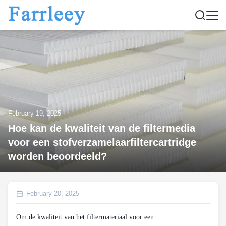
February 19, 2025
Hoe kan de kwaliteit van de filtermedia
voor een stofverzamelaarfiltercartridge
worden beoordeeld?
February 20, 2025
Om de kwaliteit van het filtermateriaal voor een