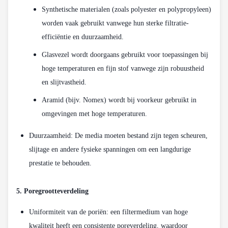
Synthetische materialen (zoals polyester en polypropyleen)
worden vaak gebruikt vanwege hun sterke filtratie-
efficiëntie en duurzaamheid.
Glasvezel wordt doorgaans gebruikt voor toepassingen bij
hoge temperaturen en fijn stof vanwege zijn robuustheid
en slijtvastheid.
Aramid (bijv. Nomex) wordt bij voorkeur gebruikt in
omgevingen met hoge temperaturen.
Duurzaamheid: De media moeten bestand zijn tegen scheuren,
slijtage en andere fysieke spanningen om een langdurige
prestatie te behouden.
5. Poregrootteverdeling
Uniformiteit van de poriën: een filtermedium van hoge
kwaliteit heeft een consistente poreverdeling, waardoor