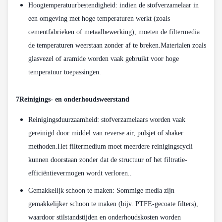
Hoogtemperatuurbestendigheid: indien de stofverzamelaar in
een omgeving met hoge temperaturen werkt (zoals
cementfabrieken of metaalbewerking), moeten de filtermedia
de temperaturen weerstaan zonder af te breken.Materialen zoals
glasvezel of aramide worden vaak gebruikt voor hoge
temperatuur toepassingen.
7Reinigings- en onderhoudsweerstand
Reinigingsduurzaamheid: stofverzamelaars worden vaak
gereinigd door middel van reverse air, pulsjet of shaker
methoden.Het filtermedium moet meerdere reinigingscycli
kunnen doorstaan zonder dat de structuur of het filtratie-
efficiëntievermogen wordt verloren..
Gemakkelijk schoon te maken: Sommige media zijn
gemakkelijker schoon te maken (bijv. PTFE-gecoate filters),
waardoor stilstandstijden en onderhoudskosten worden