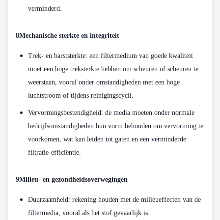
verminderd.
8Mechanische sterkte en integriteit
Trek- en barststerkte: een filtermedium van goede kwaliteit
moet een hoge treksterkte hebben om scheuren of scheuren te
weerstaan, vooral onder omstandigheden met een hoge
luchtstroom of tijdens reinigingscycli.
Vervormingsbestendigheid: de media moeten onder normale
bedrijfsomstandigheden hun vorm behouden om vervorming te
voorkomen, wat kan leiden tot gaten en een verminderde
filtratie-efficiëntie.
9Milieu- en gezondheidsoverwegingen
Duurzaamheid: rekening houden met de milieueffecten van de
filtermedia, vooral als het stof gevaarlijk is.