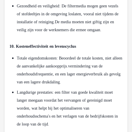
Gezondheid en veiligheid: De filtermedia mogen geen vezels
of stofdeeltjes in de omgeving loslaten, vooral niet tijdens de
installatie of reiniging.De media moeten niet giftig zijn en
veilig zijn voor de werknemers die ermee omgaan.
10. Kosteneffectiviteit en levenscyclus
Totale eigendomskosten: Beoordeel de totale kosten, niet alleen
de aanvankelijke aankoopprijs.vermindering van de
onderhoudsfrequentie, en een lager energieverbruik als gevolg
van een lagere drukdaling.
Langdurige prestaties: een filter van goede kwaliteit moet
langer meegaan voordat het vervangen of gereinigd moet
worden, wat helpt bij het optimaliseren van
onderhoudsschema's en het verlagen van de bedrijfskosten in
de loop van de tijd.