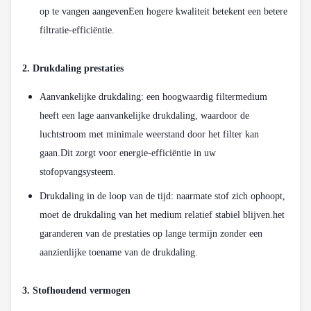
op te vangen aangevenEen hogere kwaliteit betekent een betere
filtratie-efficiëntie.
2. Drukdaling prestaties
Aanvankelijke drukdaling: een hoogwaardig filtermedium
heeft een lage aanvankelijke drukdaling, waardoor de
luchtstroom met minimale weerstand door het filter kan
gaan.Dit zorgt voor energie-efficiëntie in uw
stofopvangsysteem.
Drukdaling in de loop van de tijd: naarmate stof zich ophoopt,
moet de drukdaling van het medium relatief stabiel blijven.het
garanderen van de prestaties op lange termijn zonder een
aanzienlijke toename van de drukdaling.
3. Stofhoudend vermogen