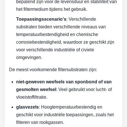
bepalend zijn voor de levensduur en stabiliteit van
het filtermedium tijdens het gebruik.
Toepassingsscenario's
: Verschillende
substraten bieden verschillende niveaus van
temperatuurbestendigheid en chemische
corrosiebestendigheid, waardoor ze geschikt zijn
voor verschillende industriële of civiele
omgevingen.
De meest voorkomende filtersubstraten zijn:
niet-geweven weefsels van sponbond of van
gesmolten weefsel
: Veel gebruikt voor lucht- of
vloeistoffiltratie.
glasvezels
: Hoogtemperatuurbestendig en
geschikt voor industriële toepassingen, zoals het
filteren van rookgassen.