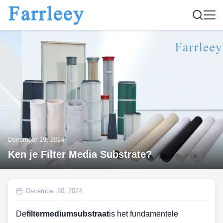
December 19, 2024
Ken je Filter Media Substrate?
December 20, 2024
De
filtermediumsubstraat
is het fundamentele