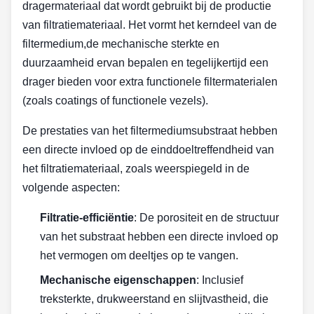
dragermateriaal dat wordt gebruikt bij de productie
van filtratiemateriaal. Het vormt het kerndeel van de
filtermedium,de mechanische sterkte en
duurzaamheid ervan bepalen en tegelijkertijd een
drager bieden voor extra functionele filtermaterialen
(zoals coatings of functionele vezels).
De prestaties van het filtermediumsubstraat hebben
een directe invloed op de einddoeltreffendheid van
het filtratiemateriaal, zoals weerspiegeld in de
volgende aspecten:
Filtratie-efficiëntie
: De porositeit en de structuur
van het substraat hebben een directe invloed op
het vermogen om deeltjes op te vangen.
Mechanische eigenschappen
: Inclusief
treksterkte, drukweerstand en slijtvastheid, die