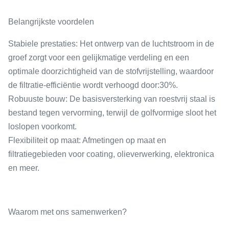
Belangrijkste voordelen
Stabiele prestaties
: Het ontwerp van de luchtstroom in de
groef zorgt voor een gelijkmatige verdeling en een
optimale doorzichtigheid van de stofvrijstelling, waardoor
de filtratie-efficiëntie wordt verhoogd door:
30%
.
Robuuste bouw
: De basisversterking van roestvrij staal is
bestand tegen vervorming, terwijl de golfvormige sloot het
loslopen voorkomt.
Flexibiliteit op maat
: Afmetingen op maat en
filtratiegebieden voor coating, olieverwerking, elektronica
en meer.
Waarom met ons samenwerken?