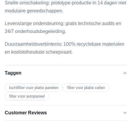
Snelle omschakeling: prototype-productie in 14 dagen met
modulaire gereedschappen.
Levenslange ondersteuning: gratis technische audits en
24/7 onderhoudsbegeleiding.
Duurzaamheidsverbintenis: 100% recyclebare materialen
en koolstofneutrale scheepvaart.
Taggen
luchtfilter voor platte panelen
filter voor platte cellen
filter voor autopaneel
Customer Reviews
5.0