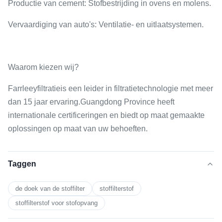
Productie van cement
: Stofbestrijding in ovens en molens.
Vervaardiging van auto's
: Ventilatie- en uitlaatsystemen.
Waarom kiezen wij?
Farrleeyfiltratie
is een leider in filtratietechnologie met meer
dan 15 jaar ervaring.Guangdong Province heeft
internationale certificeringen en biedt op maat gemaakte
oplossingen op maat van uw behoeften.
Taggen
de doek van de stoffilter
stoffilterstof
stoffilterstof voor stofopvang