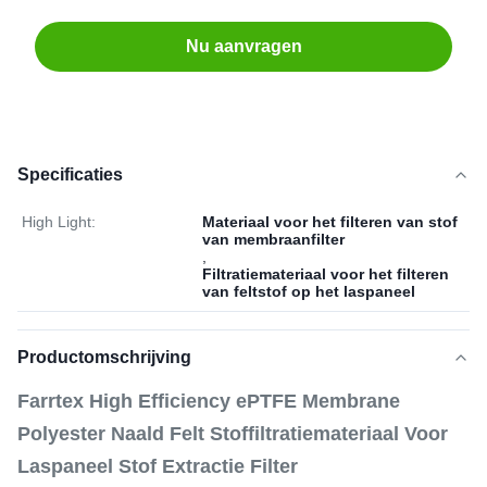
Nu aanvragen
Specificaties
High Light:
Materiaal voor het filteren van stof
van membraanfilter
,
Filtratiemateriaal voor het filteren
van feltstof op het laspaneel
Productomschrijving
Farrtex High Efficiency ePTFE Membrane
Polyester Naald Felt Stoffiltratiemateriaal Voor
Laspaneel Stof Extractie Filter