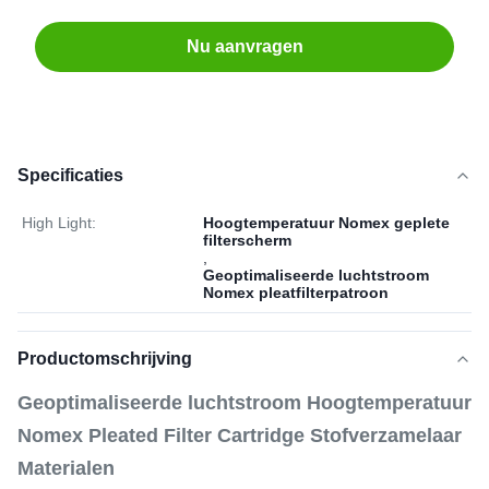
Nu aanvragen
Specificaties
High Light:
Hoogtemperatuur Nomex geplete
filterscherm
,
Geoptimaliseerde luchtstroom
Nomex pleatfilterpatroon
Productomschrijving
Geoptimaliseerde luchtstroom Hoogtemperatuur
Nomex Pleated Filter Cartridge Stofverzamelaar
Materialen