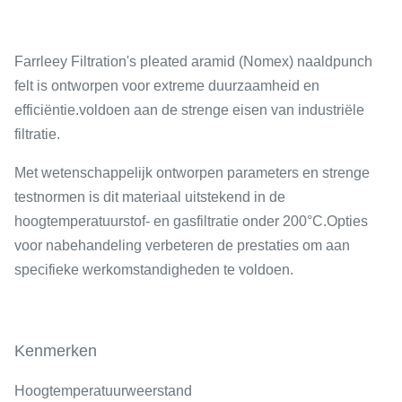
Farrleey Filtration's pleated aramid (Nomex) naaldpunch
felt is ontworpen voor extreme duurzaamheid en
efficiëntie.voldoen aan de strenge eisen van industriële
filtratie.
Met wetenschappelijk ontworpen parameters en strenge
testnormen is dit materiaal uitstekend in de
hoogtemperatuurstof- en gasfiltratie onder 200°C.Opties
voor nabehandeling verbeteren de prestaties om aan
specifieke werkomstandigheden te voldoen.
Kenmerken
Hoogtemperatuurweerstand