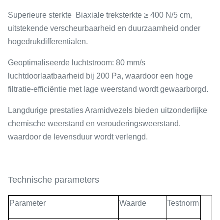
Superieure sterkte ️ Biaxiale treksterkte ≥ 400 N/5 cm,
uitstekende verscheurbaarheid en duurzaamheid onder
hogedrukdifferentialen.
Geoptimaliseerde luchtstroom: 80 mm/s
luchtdoorlaatbaarheid bij 200 Pa, waardoor een hoge
filtratie-efficiëntie met lage weerstand wordt gewaarborgd.
Langdurige prestaties Aramidvezels bieden uitzonderlijke
chemische weerstand en verouderingsweerstand,
waardoor de levensduur wordt verlengd.
Technische parameters
Parameter
Waarde
Testnorm