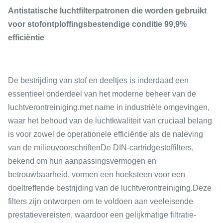
Antistatische luchtfilterpatronen die worden gebruikt
voor stofontploffingsbestendige conditie 99,9%
efficiëntie
De bestrijding van stof en deeltjes is inderdaad een
essentieel onderdeel van het moderne beheer van de
luchtverontreiniging.met name in industriële omgevingen,
waar het behoud van de luchtkwaliteit van cruciaal belang
is voor zowel de operationele efficiëntie als de naleving
van de milieuvoorschriftenDe DIN-cartridgestoffilters,
bekend om hun aanpassingsvermogen en
betrouwbaarheid, vormen een hoeksteen voor een
doeltreffende bestrijding van de luchtverontreiniging.Deze
filters zijn ontworpen om te voldoen aan veeleisende
prestatievereisten, waardoor een gelijkmatige filtratie-