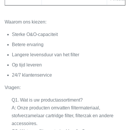
Waarom ons kiezen:
Sterke O&O-capaciteit
Betere ervaring
Langere levensduur van het filter
Op tijd leveren
24/7 klantenservice
Vragen:
Q1. Wat is uw productassortiment?
A: Onze producten omvatten filtermateriaal,
stofverzamelaar cartridge filter, filterzak en andere
accessoires.