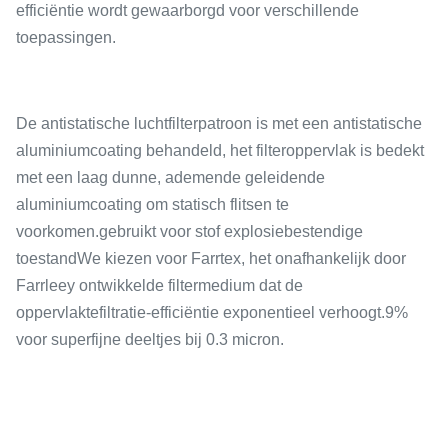
efficiëntie wordt gewaarborgd voor verschillende
toepassingen.
De antistatische luchtfilterpatroon is met een antistatische
aluminiumcoating behandeld, het filteroppervlak is bedekt
met een laag dunne, ademende geleidende
aluminiumcoating om statisch flitsen te
voorkomen.gebruikt voor stof explosiebestendige
toestandWe kiezen voor Farrtex, het onafhankelijk door
Farrleey ontwikkelde filtermedium dat de
oppervlaktefiltratie-efficiëntie exponentieel verhoogt.9%
voor superfijne deeltjes bij 0.3 micron.