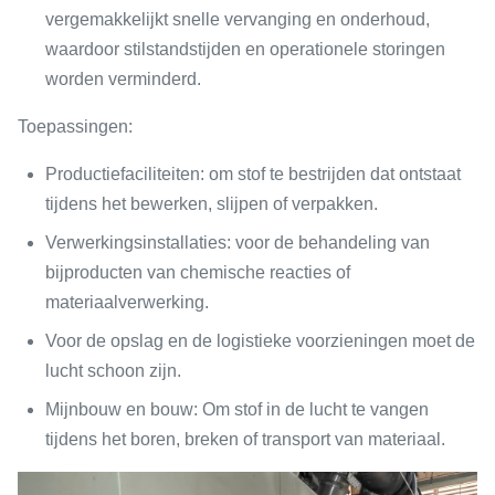
vergemakkelijkt snelle vervanging en onderhoud,
waardoor stilstandstijden en operationele storingen
worden verminderd.
Toepassingen:
Productiefaciliteiten: om stof te bestrijden dat ontstaat
tijdens het bewerken, slijpen of verpakken.
Verwerkingsinstallaties: voor de behandeling van
bijproducten van chemische reacties of
materiaalverwerking.
Voor de opslag en de logistieke voorzieningen moet de
lucht schoon zijn.
Mijnbouw en bouw: Om stof in de lucht te vangen
tijdens het boren, breken of transport van materiaal.