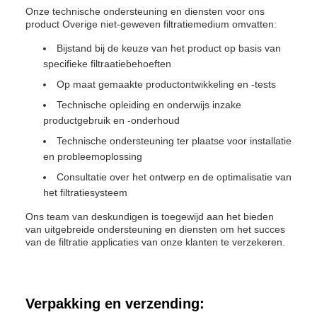
Onze technische ondersteuning en diensten voor ons
product Overige niet-geweven filtratiemedium omvatten:
Bijstand bij de keuze van het product op basis van
specifieke filtraatiebehoeften
Op maat gemaakte productontwikkeling en -tests
Technische opleiding en onderwijs inzake
productgebruik en -onderhoud
Technische ondersteuning ter plaatse voor installatie
en probleemoplossing
Consultatie over het ontwerp en de optimalisatie van
het filtratiesysteem
Ons team van deskundigen is toegewijd aan het bieden
van uitgebreide ondersteuning en diensten om het succes
van de filtratie applicaties van onze klanten te verzekeren.
Verpakking en verzending: