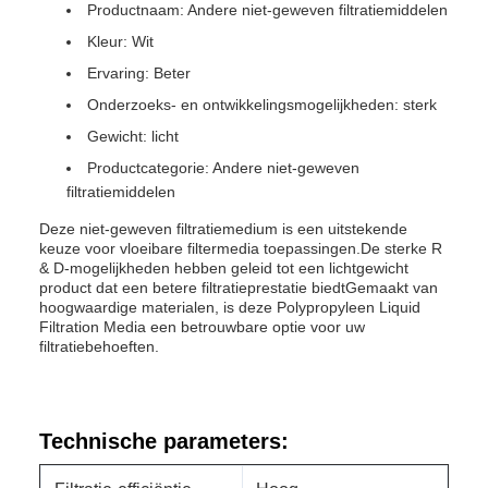
Productnaam: Andere niet-geweven filtratiemiddelen
Kleur: Wit
Ervaring: Beter
Onderzoeks- en ontwikkelingsmogelijkheden: sterk
Gewicht: licht
Productcategorie: Andere niet-geweven
filtratiemiddelen
Deze niet-geweven filtratiemedium is een uitstekende
keuze voor vloeibare filtermedia toepassingen.De sterke R
& D-mogelijkheden hebben geleid tot een lichtgewicht
product dat een betere filtratieprestatie biedtGemaakt van
hoogwaardige materialen, is deze Polypropyleen Liquid
Filtration Media een betrouwbare optie voor uw
filtratiebehoeften.
Technische parameters: