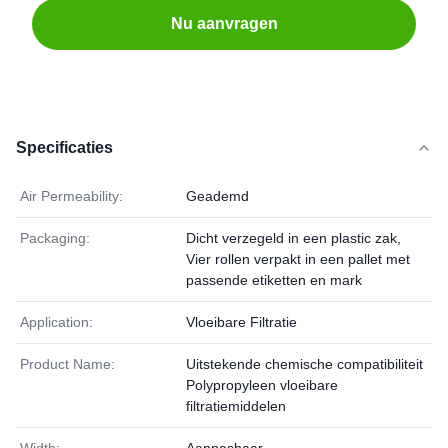
Nu aanvragen
Specificaties
Air Permeability:
Geademd
Packaging:
Dicht verzegeld in een plastic zak,
Vier rollen verpakt in een pallet met
passende etiketten en mark
Application:
Vloeibare Filtratie
Product Name:
Uitstekende chemische compatibiliteit
Polypropyleen vloeibare
filtratiemiddelen