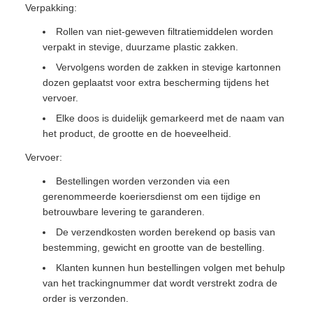
Verpakking:
Rollen van niet-geweven filtratiemiddelen worden
verpakt in stevige, duurzame plastic zakken.
Vervolgens worden de zakken in stevige kartonnen
dozen geplaatst voor extra bescherming tijdens het
vervoer.
Elke doos is duidelijk gemarkeerd met de naam van
het product, de grootte en de hoeveelheid.
Vervoer:
Bestellingen worden verzonden via een
gerenommeerde koeriersdienst om een tijdige en
betrouwbare levering te garanderen.
De verzendkosten worden berekend op basis van
bestemming, gewicht en grootte van de bestelling.
Klanten kunnen hun bestellingen volgen met behulp
van het trackingnummer dat wordt verstrekt zodra de
order is verzonden.