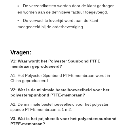
De verzendkosten worden door de klant gedragen
en worden aan de definitieve factuur toegevoegd.
De verwachte levertijd wordt aan de klant
meegedeeld bij de orderbevestiging.
Vragen:
V1: Waar wordt het Polyester Spunbond PTFE
membraan geproduceerd?
A1: Het Polyester Spunbond PTFE membraan wordt in
China geproduceerd.
V2: Wat is de minimale bestelhoeveelheid voor het
polyesterspunbond PTFE-membraan?
A2: De minimale bestelhoeveelheid voor het polyester
spande PTFE membraan is 1 m2.
V3: Wat is het prijsbereik voor het polyesterspunbond
PTFE-membraan?