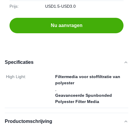
Prijs:
USD1.5-USD3.0
Nu aanvragen
Specificaties
High Light:
Filtermedia voor stoffiltratie van
polyester
,
Geavanceerde Spunbonded
Polyester Filter Media
Productomschrijving