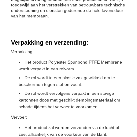
toegewijd aan het verstrekken van betrouwbare technische
ondersteuning en diensten gedurende de hele levensduur
van het membraan.
Verpakking en verzending:
Verpakking:
Het product Polyester Spunbond PTFE Membrane
wordt verpakt in een rolvorm.
De rol wordt in een plastic zak gewikkeld om te
beschermen tegen stof en vocht.
De rol wordt vervolgens verpakt in een stevige
kartonnen doos met geschikt dempingsmateriaal om
schade tijdens het vervoer te voorkomen.
Vervoer:
Het product zal worden verzonden via de lucht of
zee, afhankelijk van de voorkeur van de klant.