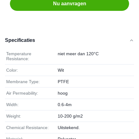
Nu aanvragen
Specificaties
Temperature
niet meer dan 120°C
Resistance:
Color:
Wit
Membrane Type:
PTFE
Air Permeability:
hoog
Width:
0.6-4m
Weight:
10-200 g/m2
Chemical Resistance:
Uitstekend.